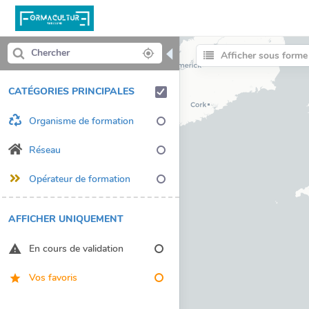
◀
Afficher sous forme 
CATÉGORIES PRINCIPALES
Organisme de formation
Réseau
Opérateur de formation
AFFICHER UNIQUEMENT
En cours de validation
Vos favoris